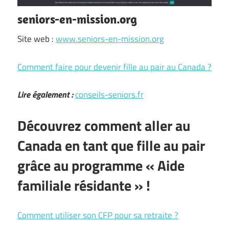
seniors-en-mission.org
Site web :
www.seniors-en-mission.org
Comment faire pour devenir fille au pair au Canada ?
Lire également :
conseils-seniors.fr
Découvrez comment aller au
Canada en tant que fille au pair
grâce au programme « Aide
familiale résidante » !
Comment utiliser son CFP pour sa retraite ?