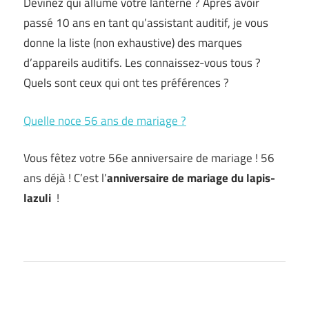
Devinez qui allume votre lanterne ? Après avoir
passé 10 ans en tant qu’assistant auditif, je vous
donne la liste (non exhaustive) des marques
d’appareils auditifs. Les connaissez-vous tous ?
Quels sont ceux qui ont tes préférences ?
Quelle noce 56 ans de mariage ?
Vous fêtez votre 56e anniversaire de mariage ! 56
ans déjà ! C’est l’
anniversaire de mariage du lapis-
lazuli
!