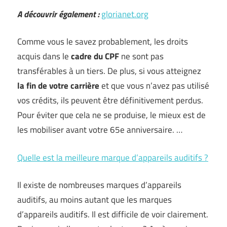
A découvrir également :
glorianet.org
Comme vous le savez probablement, les droits
acquis dans le
cadre du CPF
ne sont pas
transférables à un tiers. De plus, si vous atteignez
la fin de votre carrière
et que vous n’avez pas utilisé
vos crédits, ils peuvent être définitivement perdus.
Pour éviter que cela ne se produise, le mieux est de
les mobiliser avant votre 65e anniversaire. …
Quelle est la meilleure marque d’appareils auditifs ?
Il existe de nombreuses marques d’appareils
auditifs, au moins autant que les marques
d’appareils auditifs. Il est difficile de voir clairement.