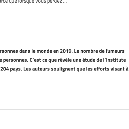
Parce que lorsque vous perdez …
personnes dans le monde en 2019. Le nombre de fumeurs
e personnes. C’est ce que révèle une étude de l’Institute
204 pays. Les auteurs soulignent que les efforts visant à