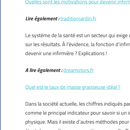
Quelles sont les motivations pour devenir infirm
Lire également :
traditionjardin.fr
Le système de la santé est un secteur qui exige
sur les résultats. À l’évidence, la fonction d’in
devenir une infirmière ? Explications !
A lire également :
dreamotors.fr
Quel est le taux de masse graisseuse idéal ?
Dans la société actuelle, les chiffres indiqués
comme le principal indicateur pour savoir si un
physique. Mais il existe d’autres méthodes pour s