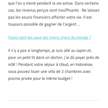
que l’on a mené pendant la vie active. Dans certains
cas, les revenus perçus sont insuffisants . Ne laissez
pas les soucis financiers affecter votre vie. Il est
toujours possible de gagner de l’argent …
Quels sont les pays les moins chers du monde ?
Il n’y a pas si longtemps, je suis allé au Japon et,
pour un petit lit dans un dortoir, j’ai dû payer près de
40€ ! Pendant votre séjour à Ubud, en Indonésie,
vous pouvez louer une villa de 2 chambres avec
piscine privée pour le même budget !