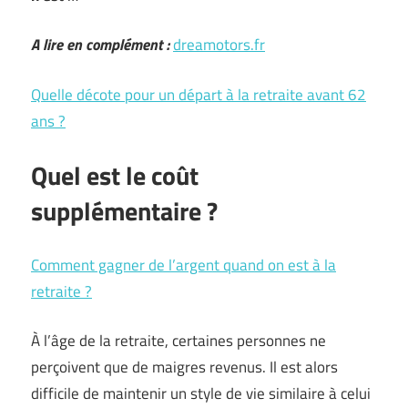
A lire en complément :
dreamotors.fr
Quelle décote pour un départ à la retraite avant 62
ans ?
Quel est le coût
supplémentaire ?
Comment gagner de l’argent quand on est à la
retraite ?
À l’âge de la retraite, certaines personnes ne
perçoivent que de maigres revenus. Il est alors
difficile de maintenir un style de vie similaire à celui