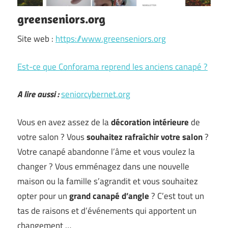
greenseniors.org
Site web :
https://www.greenseniors.org
Est-ce que Conforama reprend les anciens canapé ?
A lire aussi :
seniorcybernet.org
Vous en avez assez de la
décoration intérieure
de
votre salon ? Vous
souhaitez rafraîchir votre salon
?
Votre canapé abandonne l’âme et vous voulez la
changer ? Vous emménagez dans une nouvelle
maison ou la famille s’agrandit et vous souhaitez
opter pour un
grand canapé d’angle
? C’est tout un
tas de raisons et d’événements qui apportent un
changement …