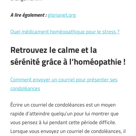
A lire également :
glorianet.org
Quel médicament homéopathique pour le stress ?
Retrouvez le calme et la
sérénité grâce à l’homéopathie !
Comment envoyer un courriel pour présenter ses
condoléances
Écrire un courriel de condoléances est un moyen
rapide d’atteindre quelqu’un pour lui montrer que
vous pensez à lui pendant cette période difficile.
Lorsque vous envoyez un courriel de condoléances, il