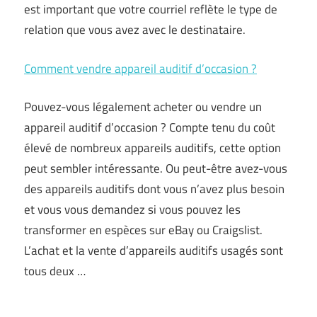
est important que votre courriel reflète le type de
relation que vous avez avec le destinataire.
Comment vendre appareil auditif d’occasion ?
Pouvez-vous légalement acheter ou vendre un
appareil auditif d’occasion ? Compte tenu du coût
élevé de nombreux appareils auditifs, cette option
peut sembler intéressante. Ou peut-être avez-vous
des appareils auditifs dont vous n’avez plus besoin
et vous vous demandez si vous pouvez les
transformer en espèces sur eBay ou Craigslist.
L’achat et la vente d’appareils auditifs usagés sont
tous deux …