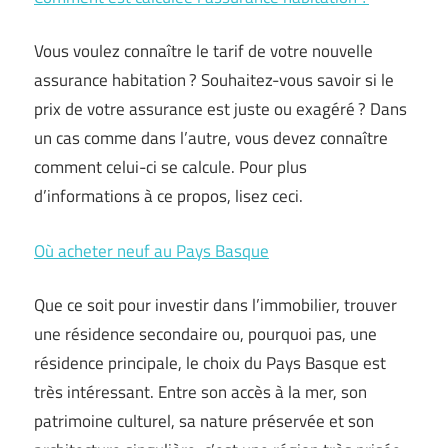
Vous voulez connaître le tarif de votre nouvelle
assurance habitation ? Souhaitez-vous savoir si le
prix de votre assurance est juste ou exagéré ? Dans
un cas comme dans l’autre, vous devez connaître
comment celui-ci se calcule. Pour plus
d’informations à ce propos, lisez ceci.
Où acheter neuf au Pays Basque
Que ce soit pour investir dans l’immobilier, trouver
une résidence secondaire ou, pourquoi pas, une
résidence principale, le choix du Pays Basque est
très intéressant. Entre son accès à la mer, son
patrimoine culturel, sa nature préservée et son