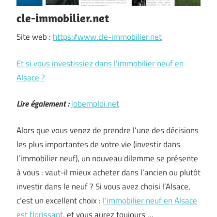
cle-immobilier.net
Site web :
https://www.cle-immobilier.net
Et si vous investissiez dans l’immobilier neuf en
Alsace ?
Lire également :
jobemploi.net
Alors que vous venez de prendre l’une des décisions
les plus importantes de votre vie (investir dans
l’immobilier neuf), un nouveau dilemme se présente
à vous : vaut-il mieux acheter dans l’ancien ou plutôt
investir dans le neuf ? Si vous avez choisi l’Alsace,
c’est un excellent choix :
l’immobilier neuf en Alsace
est florissant
, et vous aurez toujours …