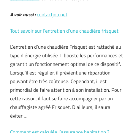
A voir aussi :
contactjob.net
Tout savoir sur l’entretien d’une chaudière frisquet
L’entretien d’une chaudière Frisquet est rattaché au
type d’énergie utilisée. Il booste les performances et
garantit un fonctionnement optimal de ce dispositif.
Lorsqu’il est régulier, il prévient une réparation
pouvant être très coûteuse. Cependant, il est
primordial de faire attention à son installation. Pour
cette raison, il faut se faire accompagner par un
chauffagiste agréé Frisquet. D’ailleurs, il saura
éviter …
Comment est calculée l’assurance habitation ?