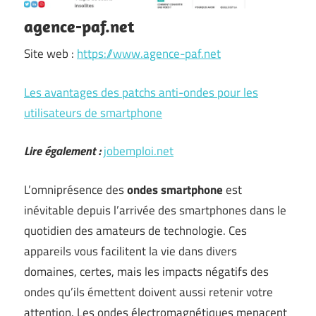
agence-paf.net
Site web :
https://www.agence-paf.net
Les avantages des patchs anti-ondes pour les
utilisateurs de smartphone
Lire également :
jobemploi.net
L’omniprésence des
ondes smartphone
est
inévitable depuis l’arrivée des smartphones dans le
quotidien des amateurs de technologie. Ces
appareils vous facilitent la vie dans divers
domaines, certes, mais les impacts négatifs des
ondes qu’ils émettent doivent aussi retenir votre
attention. Les ondes électromagnétiques menacent