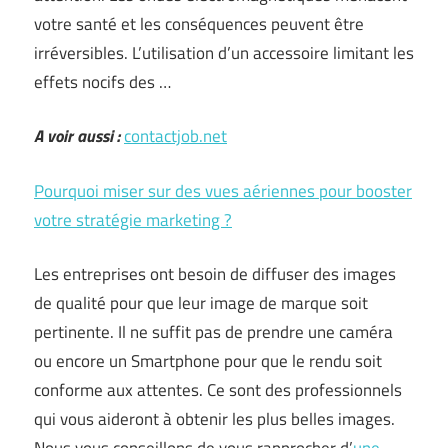
votre santé et les conséquences peuvent être
irréversibles. L’utilisation d’un accessoire limitant les
effets nocifs des …
A voir aussi :
contactjob.net
Pourquoi miser sur des vues aériennes pour booster
votre stratégie marketing ?
Les entreprises ont besoin de diffuser des images
de qualité pour que leur image de marque soit
pertinente. Il ne suffit pas de prendre une caméra
ou encore un Smartphone pour que le rendu soit
conforme aux attentes. Ce sont des professionnels
qui vous aideront à obtenir les plus belles images.