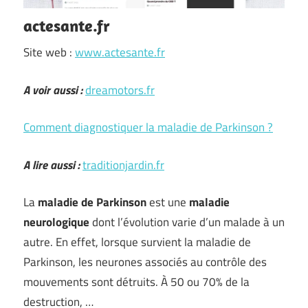
actesante.fr
Site web :
www.actesante.fr
A voir aussi :
dreamotors.fr
Comment diagnostiquer la maladie de Parkinson ?
A lire aussi :
traditionjardin.fr
La
maladie de Parkinson
est une
maladie
neurologique
dont l’évolution varie d’un malade à un
autre. En effet, lorsque survient la maladie de
Parkinson, les neurones associés au contrôle des
mouvements sont détruits. À 50 ou 70% de la
destruction, …