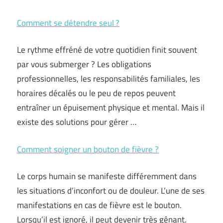
Comment se détendre seul ?
Le rythme effréné de votre quotidien finit souvent
par vous submerger ? Les obligations
professionnelles, les responsabilités familiales, les
horaires décalés ou le peu de repos peuvent
entraîner un épuisement physique et mental. Mais il
existe des solutions pour gérer …
Comment soigner un bouton de fièvre ?
Le corps humain se manifeste différemment dans
les situations d’inconfort ou de douleur. L’une de ses
manifestations en cas de fièvre est le bouton.
Lorsqu’il est ignoré, il peut devenir très gênant.